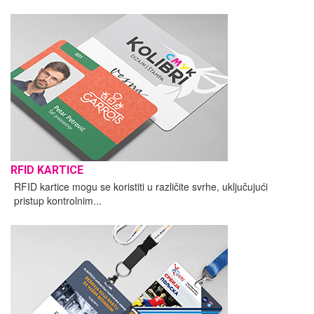
RFID KARTICE
RFID kartice mogu se koristiti u različite svrhe, uključujući
pristup kontrolnim...