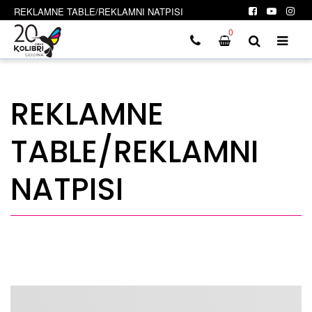
REKLAMNE TABLE/REKLAMNI NATPISI
0
REKLAMNE
TABLE/REKLAMNI
NATPISI