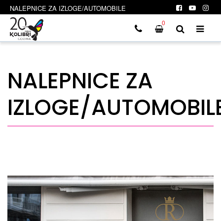
NALEPNICE ZA IZLOGE/AUTOMOBILE
0
NALEPNICE ZA
IZLOGE/AUTOMOBIL