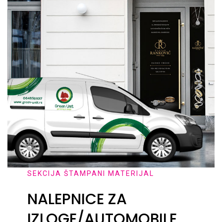
SEKCIJA ŠTAMPANI MATERIJAL
NALEPNICE ZA
IZLOGE/AUTOMOBILE